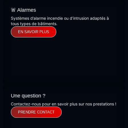
🚨 Alarmes
Systèmes d’alarme incendie ou d’intrusion adaptés à
tous types de bâtiments.
EN SAVOIR PLUS
Une question ?
Contactez-nous pour en savoir plus sur nos prestations !
PRENDRE CONTACT