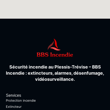
Sécurité
incendie
au
Plessis-
Trévise –
BBS
Incendie :
extincteurs,
alarmes,
désenfumage,
vidéosurveillance.
Services
Protection incendie
Extincteur