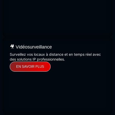
🎥 Vidéosurveillance
Surveillez vos locaux à distance et en temps réel avec
des solutions IP professionnelles.
EN SAVOIR PLUS