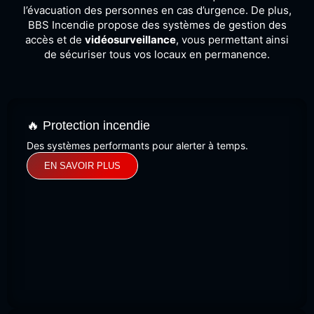
l’évacuation des personnes en cas d’urgence. De plus,
BBS Incendie propose des systèmes de gestion des
accès et de
vidéosurveillance
, vous permettant ainsi
de sécuriser tous vos locaux en permanence.
🔥 Protection incendie
Des systèmes performants pour alerter à temps.
EN SAVOIR PLUS