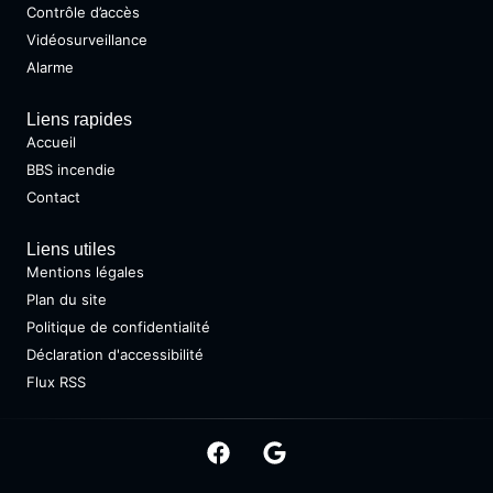
Contrôle d’accès
Vidéosurveillance
Alarme
Liens rapides
Accueil
BBS incendie
Contact
Liens utiles
Mentions légales
Plan du site
Politique de confidentialité
Déclaration d'accessibilité
Flux RSS
Copyright @ 2026 • Tous droits réservés •
Design by