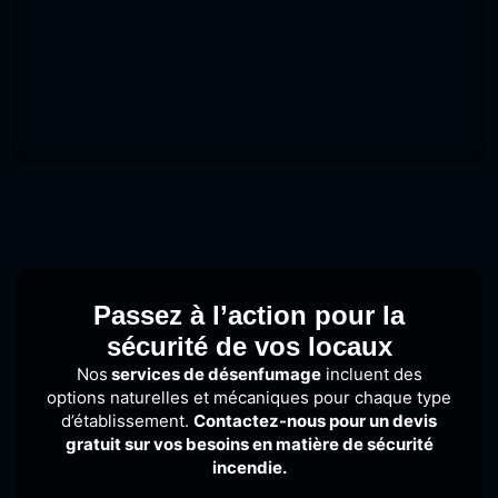
Passez à l’action pour la
sécurité de vos locaux
Nos
services de désenfumage
incluent des
options naturelles et mécaniques pour chaque type
d’établissement.
Contactez-nous pour un devis
gratuit sur vos besoins en matière de sécurité
incendie.