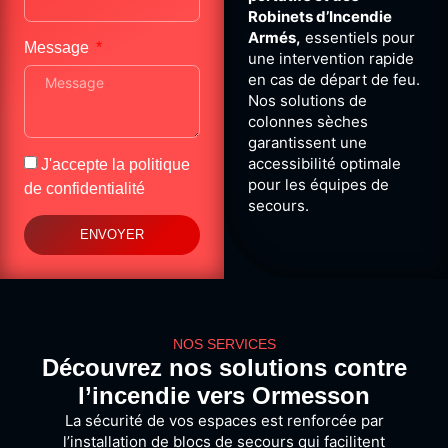
Robinets d’Incendie
Armés,
essentiels pour
Message
une intervention rapide
en cas de départ de feu.
Nos solutions de
colonnes sèches
garantissent une
accessibilité optimale
J'accepte la
politique
pour les équipes de
de confidentialité
secours.
ENVOYER
NOS SERVICES
Découvrez nos solutions contre
l’incendie vers Ormesson
La sécurité de vos espaces est renforcée par
l’installation de blocs de secours qui facilitent