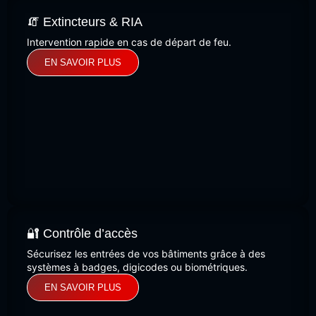
🧯 Extincteurs & RIA
Intervention rapide en cas de départ de feu.
EN SAVOIR PLUS
🔐 Contrôle d’accès
Sécurisez les entrées de vos bâtiments grâce à des
systèmes à badges, digicodes ou biométriques.
EN SAVOIR PLUS