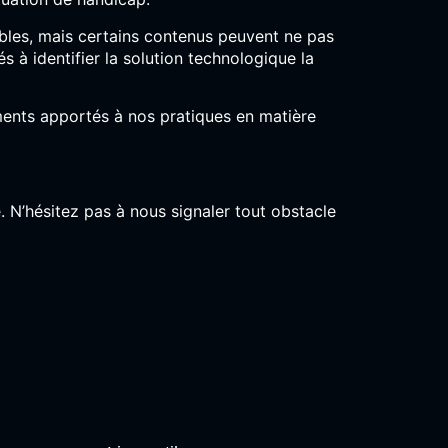
ibles, mais certains contenus peuvent ne pas
s à identifier la solution technologique la
ments apportés à nos pratiques en matière
. N’hésitez pas à nous signaler tout obstacle