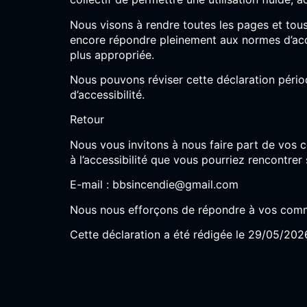
Nous visons à rendre toutes les pages et tou
encore répondre pleinement aux normes d’access
plus appropriée.
Nous pouvons réviser cette déclaration pério
d’accessibilité.
Retour
Nous vous invitons à nous faire part de vos c
à l’accessibilité que vous pourriez rencontrer 
E-mail :
bbsincendie@gmail.com
Nous nous efforçons de répondre à vos comme
Cette déclaration a été rédigée le 29/05/202