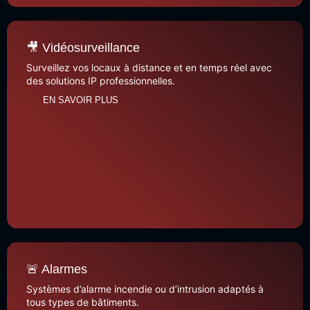
🎥 Vidéosurveillance
Surveillez vos locaux à distance et en temps réel avec
des solutions IP professionnelles.
EN SAVOIR PLUS
🚨 Alarmes
Systèmes d’alarme incendie ou d’intrusion adaptés à
tous types de bâtiments.