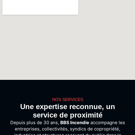
NOS SERVICES
Une expertise reconnue, un
service de proximité
Depuis
plus
de
30
ans,
BBS
Incendie
accompagne
les
entreprises,
collectivités,
syndics
de
copropriété,