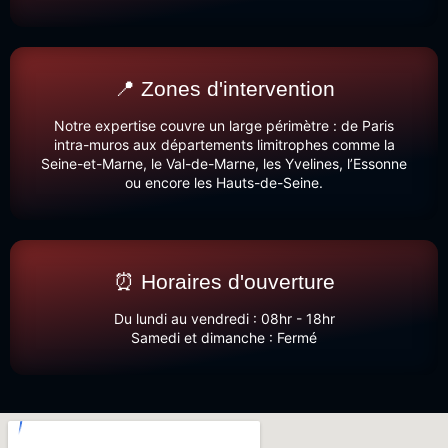
📍 Zones d'intervention
Notre expertise couvre un large périmètre : de Paris
intra-muros aux départements limitrophes comme la
Seine-et-Marne, le Val-de-Marne, les Yvelines, l’Essonne
ou encore les Hauts-de-Seine.
⏰ Horaires d'ouverture
Du lundi au vendredi : 08hr - 18hr
Samedi et dimanche : Fermé