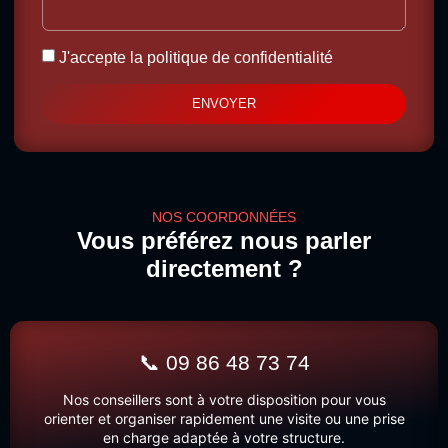
J'accepte la
politique de confidentialité
ENVOYER
NOS COORDONNÉES
Vous préférez nous parler
directement ?
📞 09 86 48 73 74
Nos conseillers sont à votre disposition pour vous
orienter et organiser rapidement une visite ou une prise
en charge adaptée à votre structure.