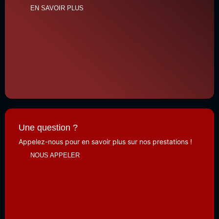
EN SAVOIR PLUS
Une question ?
Appelez-nous pour en savoir plus sur nos prestations !
NOUS APPELER