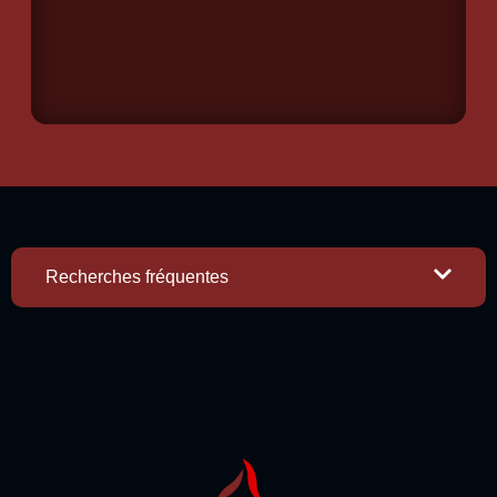
Recherches fréquentes