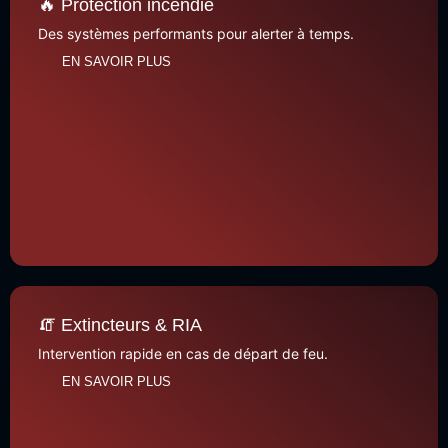
🔥 Protection incendie
Des systèmes performants pour alerter à temps.
EN SAVOIR PLUS
🧯 Extincteurs & RIA
Intervention rapide en cas de départ de feu.
EN SAVOIR PLUS