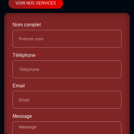
VOIR NOS SERVICES
Nom complet
Téléphone
Email
Message