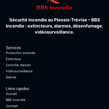
Sécurité
incendie
au
Plessis-
Trévise –
BBS
Incendie :
extincteurs,
alarmes,
désenfumage,
vidéosurveillance.
Services
Protection incendie
Extincteur
Contrôle d’accès
Vidéosurveillance
Alarme
Liens rapides
Accueil
BBS incendie
Contact