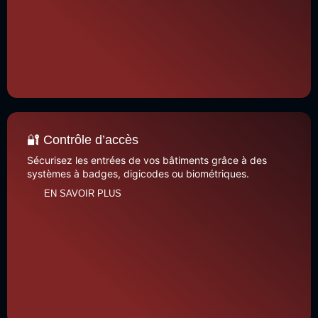
🔐 Contrôle d’accès
Sécurisez les entrées de vos bâtiments grâce à des
systèmes à badges, digicodes ou biométriques.
EN SAVOIR PLUS