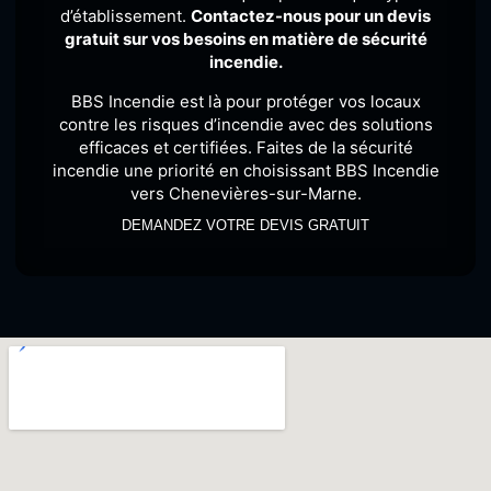
d’établissement.
Contactez-nous pour un devis
gratuit sur vos besoins en matière de sécurité
incendie.
BBS Incendie est là pour protéger vos locaux
contre les risques d’incendie avec des solutions
efficaces et certifiées. Faites de la sécurité
incendie une priorité en choisissant BBS Incendie
vers Chenevières-sur-Marne.
DEMANDEZ VOTRE DEVIS GRATUIT