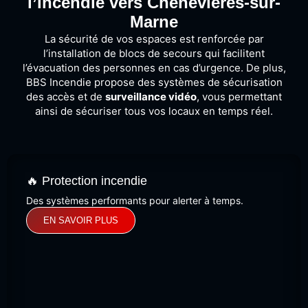
l’incendie vers Chenevières-sur-
Marne
La sécurité de vos espaces est renforcée par
l’installation de blocs de secours qui facilitent
l’évacuation des personnes en cas d’urgence. De plus,
BBS Incendie propose des systèmes de sécurisation
des accès et de
surveillance vidéo
, vous permettant
ainsi de sécuriser tous vos locaux en temps réel.
🔥 Protection incendie
Des systèmes performants pour alerter à temps.
EN SAVOIR PLUS