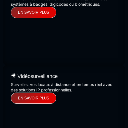
systèmes à badges, digicodes ou biométriques.
EN SAVOIR PLUS
🎥 Vidéosurveillance
Surveillez vos locaux à distance et en temps réel avec
des solutions IP professionnelles.
EN SAVOIR PLUS