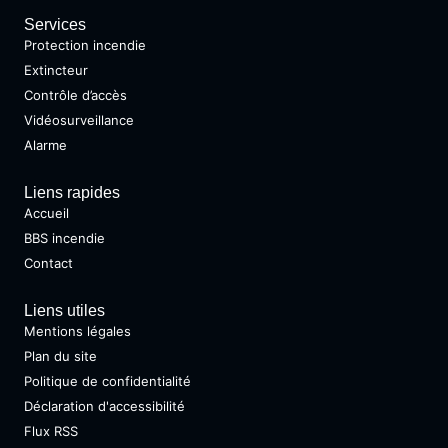
Services
Protection incendie
Extincteur
Contrôle d’accès
Vidéosurveillance
Alarme
Liens rapides
Accueil
BBS incendie
Contact
Liens utiles
Mentions légales
Plan du site
Politique de confidentialité
Déclaration d'accessibilité
Flux RSS