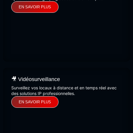
EN SAVOIR PLUS
🎥 Vidéosurveillance
Surveillez vos locaux à distance et en temps réel avec
des solutions IP professionnelles.
EN SAVOIR PLUS