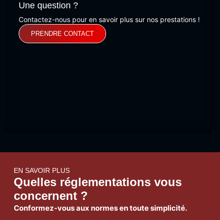
Une question ?
Contactez-nous pour en savoir plus sur nos prestations !
PRENDRE CONTACT
EN SAVOIR PLUS
Quelles réglementations vous
concernent ?
Conformez-vous aux normes en toute simplicité.