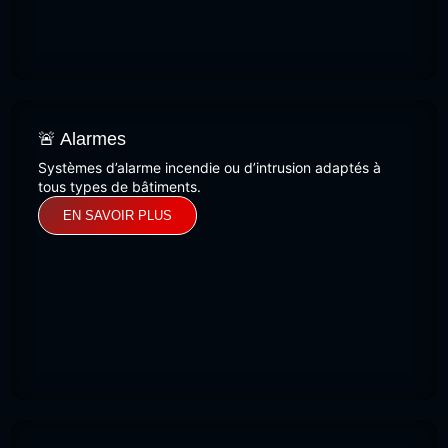
🚨 Alarmes
Systèmes d’alarme incendie ou d’intrusion adaptés à
tous types de bâtiments.
EN SAVOIR PLUS