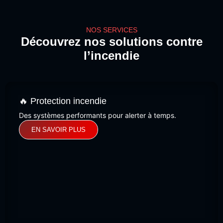
NOS SERVICES
Découvrez nos solutions contre
l’incendie
🔥 Protection incendie
Des systèmes performants pour alerter à temps.
EN SAVOIR PLUS