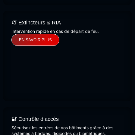
🧯 Extincteurs & RIA
Intervention rapide en cas de départ de feu.
EN SAVOIR PLUS
🔐 Contrôle d’accès
Sécurisez les entrées de vos bâtiments grâce à des
systèmes à badges, digicodes ou biométriques.