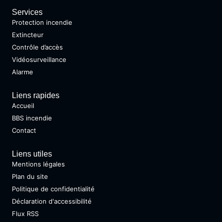
Services
Protection incendie
Extincteur
Contrôle d’accès
Vidéosurveillance
Alarme
Liens rapides
Accueil
BBS incendie
Contact
Liens utiles
Mentions légales
Plan du site
Politique de confidentialité
Déclaration d'accessibilité
Flux RSS