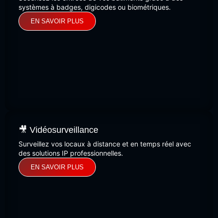
systèmes à badges, digicodes ou biométriques.
EN SAVOIR PLUS
🎥 Vidéosurveillance
Surveillez vos locaux à distance et en temps réel avec
des solutions IP professionnelles.
EN SAVOIR PLUS