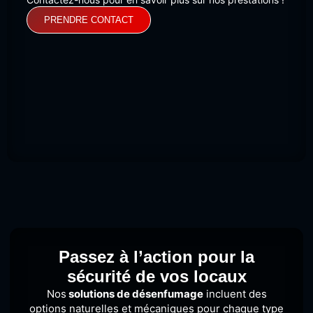
PRENDRE CONTACT
Passez à l’action pour la
sécurité de vos locaux
Nos
solutions de désenfumage
incluent des
options naturelles et mécaniques pour chaque type