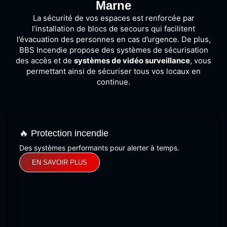
Marne
La sécurité de vos espaces est renforcée par
l’installation de blocs de secours qui facilitent
l’évacuation des personnes en cas d’urgence. De plus,
BBS Incendie propose des systèmes de sécurisation
des accès et de
systèmes de vidéo surveillance
, vous
permettant ainsi de sécuriser tous vos locaux en
continue.
🔥 Protection incendie
Des systèmes performants pour alerter à temps.
EN SAVOIR PLUS