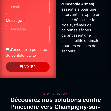
d’Incendie Armés),
essentiels pour une
intervention rapide en
cas de départ de feu.
Message
Nos systèmes de
colonnes sèches
garantissent une
accessibilité optimale
pour les équipes de
J'accepte la
politique
secours.
de confidentialité
ENVOYER
NOS SERVICES
Découvrez nos solutions contre
l’incendie vers Champigny-sur-