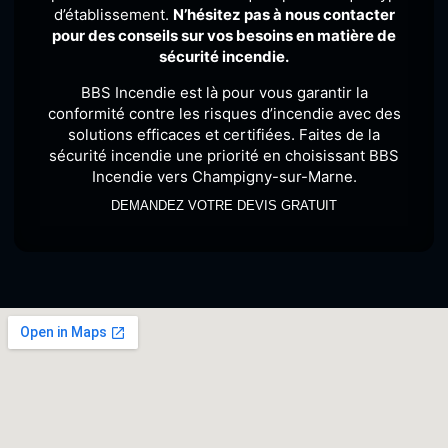
d’établissement.
N’hésitez pas à nous contacter
pour des conseils
sur vos besoins en matière de
sécurité incendie.
BBS Incendie est là pour vous garantir la
conformité contre les risques d’incendie avec des
solutions efficaces et certifiées. Faites de la
sécurité incendie une priorité en choisissant BBS
Incendie vers Champigny-sur-Marne.
DEMANDEZ VOTRE DEVIS GRATUIT