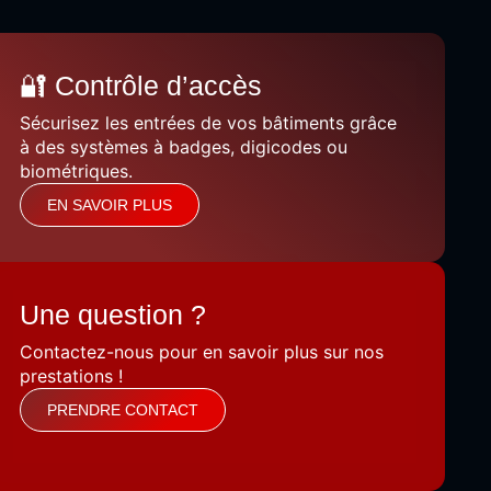
🔐 Contrôle d’accès
Sécurisez les entrées de vos bâtiments grâce
à des systèmes à badges, digicodes ou
biométriques.
EN SAVOIR PLUS
Une question ?
Contactez-nous pour en savoir plus sur nos
prestations !
PRENDRE CONTACT