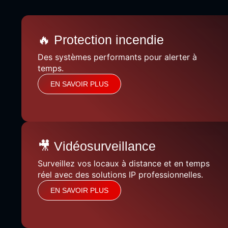
🔥 Protection incendie
Des systèmes performants pour alerter à
temps.
EN SAVOIR PLUS
🎥 Vidéosurveillance
Surveillez vos locaux à distance et en temps
réel avec des solutions IP professionnelles.
EN SAVOIR PLUS