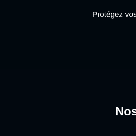
Protégez vos
Nos