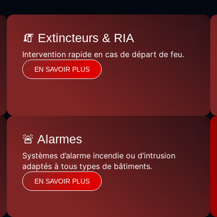
🧯 Extincteurs & RIA
Intervention rapide en cas de départ de feu.
EN SAVOIR PLUS
🚨 Alarmes
Systèmes d’alarme incendie ou d’intrusion
adaptés à tous types de bâtiments.
EN SAVOIR PLUS