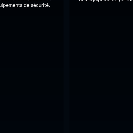
uipements de sécurité.