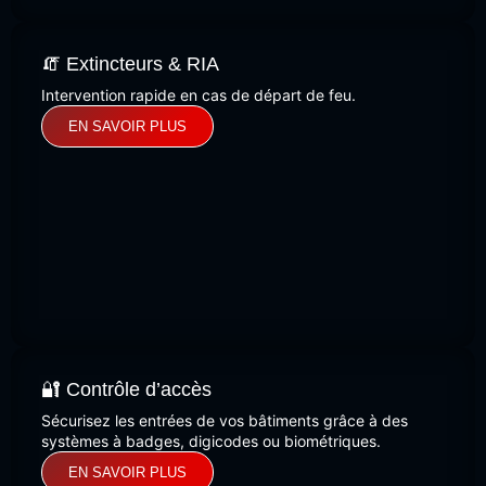
🧯 Extincteurs & RIA
Intervention rapide en cas de départ de feu.
EN SAVOIR PLUS
🔐 Contrôle d’accès
Sécurisez les entrées de vos bâtiments grâce à des
systèmes à badges, digicodes ou biométriques.
EN SAVOIR PLUS