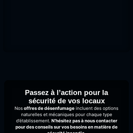
Passez à l’action pour la
sécurité de vos locaux
Nos
offres de désenfumage
incluent des options
naturelles et mécaniques pour chaque type
d’établissement.
N’hésitez pas à nous contacter
pour des conseils
sur vos besoins en matière de