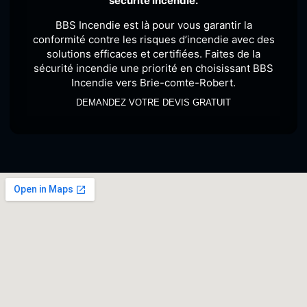
sécurité incendie.
BBS Incendie est là pour vous garantir la
conformité contre les risques d’incendie avec des
solutions efficaces et certifiées. Faites de la
sécurité incendie une priorité en choisissant BBS
Incendie vers Brie-comte-Robert.
DEMANDEZ VOTRE DEVIS GRATUIT