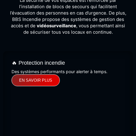
La sécurité de vos espaces est renforcée par
l’installation de blocs de secours qui facilitent
l’évacuation des personnes en cas d’urgence. De plus,
BBS Incendie propose des systèmes de gestion des
accès et de
vidéosurveillance
, vous permettant ainsi
de sécuriser tous vos locaux en continue.
🔥 Protection incendie
Des systèmes performants pour alerter à temps.
EN SAVOIR PLUS