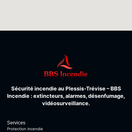
Sécurité
incendie
au
Plessis-
Trévise –
BBS
Incendie :
extincteurs,
alarmes,
désenfumage,
vidéosurveillance.
Services
Protection incendie