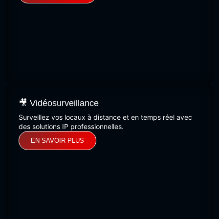
🎥 Vidéosurveillance
Surveillez vos locaux à distance et en temps réel avec
des solutions IP professionnelles.
EN SAVOIR PLUS