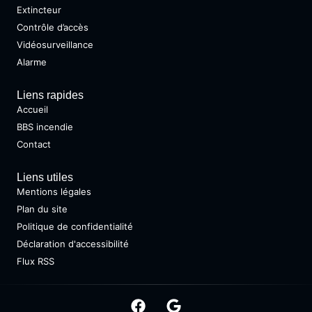
Extincteur
Contrôle d’accès
Vidéosurveillance
Alarme
Liens rapides
Accueil
BBS incendie
Contact
Liens utiles
Mentions légales
Plan du site
Politique de confidentialité
Déclaration d'accessibilité
Flux RSS