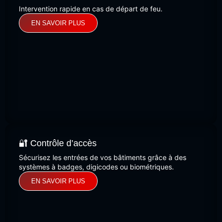
Intervention rapide en cas de départ de feu.
EN SAVOIR PLUS
🔐 Contrôle d’accès
Sécurisez les entrées de vos bâtiments grâce à des
systèmes à badges, digicodes ou biométriques.
EN SAVOIR PLUS