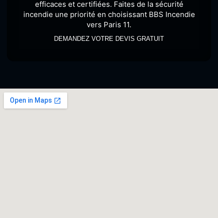
efficaces et certifiées. Faites de la sécurité
incendie une priorité en choisissant BBS Incendie
vers Paris 11.
DEMANDEZ VOTRE DEVIS GRATUIT