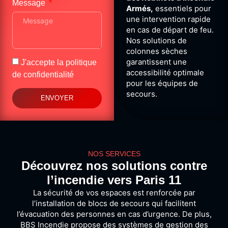
Message
Armés,
essentiels pour
une intervention rapide
en cas de départ de feu.
Nos solutions de
colonnes sèches
garantissent une
J'accepte la
politique
accessibilité optimale
de confidentialité
pour les équipes de
secours.
ENVOYER
NOS SERVICES
Découvrez nos solutions contre
l’incendie vers Paris 11
La sécurité de vos espaces est renforcée par
l’installation de blocs de secours qui facilitent
l’évacuation des personnes en cas d’urgence. De plus,
BBS Incendie propose des systèmes de gestion des