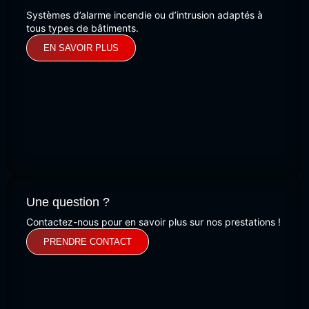
Systèmes d’alarme incendie ou d’intrusion adaptés à
tous types de bâtiments.
EN SAVOIR PLUS
Une question ?
Contactez-nous pour en savoir plus sur nos prestations !
PRENDRE CONTACT