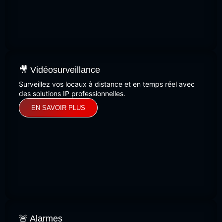
🎥 Vidéosurveillance
Surveillez vos locaux à distance et en temps réel avec
des solutions IP professionnelles.
EN SAVOIR PLUS
🚨 Alarmes