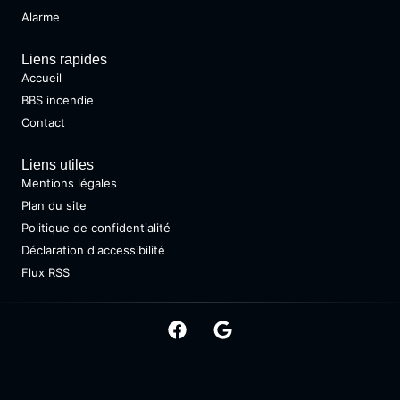
Alarme
Liens rapides
Accueil
BBS incendie
Contact
Liens utiles
Mentions légales
Plan du site
Politique de confidentialité
Déclaration d'accessibilité
Flux RSS
Copyright @ 2026 • Tous droits réservés •
Design by