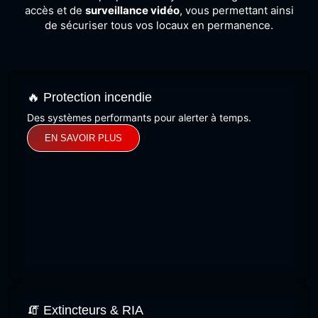
accès et de
surveillance vidéo
, vous permettant ainsi
de sécuriser tous vos locaux en permanence.
🔥 Protection incendie
Des systèmes performants pour alerter à temps.
EN SAVOIR PLUS
🧯 Extincteurs & RIA