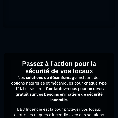
Passez à l’action pour la
sécurité de vos locaux
Nos
solutions de désenfumage
incluent des
options naturelles et mécaniques pour chaque type
d’établissement.
Contactez-nous pour un devis
gratuit sur vos besoins en matière de sécurité
incendie.
BBS Incendie est là pour protéger vos locaux
contre les risques d’incendie avec des solutions