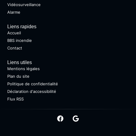
Vidéosurveillance
Alarme
Liens rapides
Accueil
BBS incendie
Contact
Liens utiles
Mentions légales
Plan du site
Politique de confidentialité
Déclaration d'accessibilité
Flux RSS
Copyright @ 2026 • Tous droits réservés •
Design by