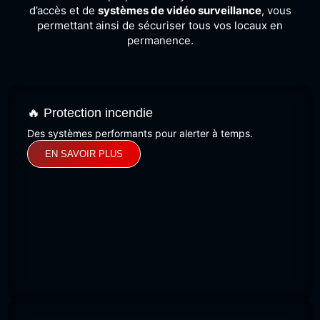
d’accès et de
systèmes de vidéo surveillance
, vous
permettant ainsi de sécuriser tous vos locaux en
permanence.
🔥 Protection incendie
Des systèmes performants pour alerter à temps.
EN SAVOIR PLUS