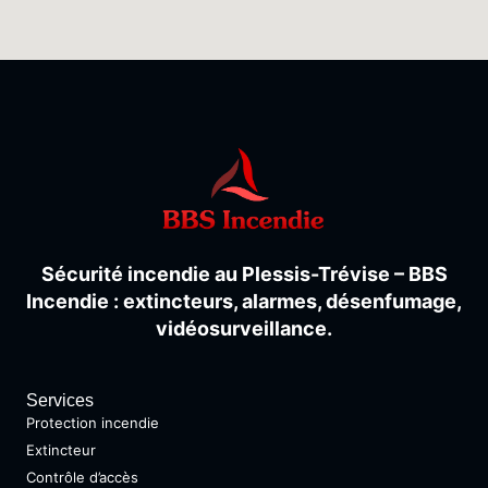
Sécurité
incendie
au
Plessis-
Trévise –
BBS
Incendie :
extincteurs,
alarmes,
désenfumage,
vidéosurveillance.
Services
Protection incendie
Extincteur
Contrôle d’accès