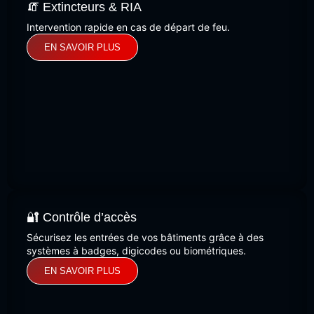
🧯 Extincteurs & RIA
Intervention rapide en cas de départ de feu.
EN SAVOIR PLUS
🔐 Contrôle d’accès
Sécurisez les entrées de vos bâtiments grâce à des
systèmes à badges, digicodes ou biométriques.
EN SAVOIR PLUS