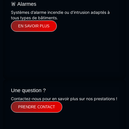
🚨 Alarmes
Systèmes d’alarme incendie ou d’intrusion adaptés à
tous types de bâtiments.
EN SAVOIR PLUS
Une question ?
Contactez-nous pour en savoir plus sur nos prestations !
PRENDRE CONTACT