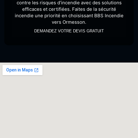
contre les risques d’incendie avec des solutions
efficaces et certifiées. Faites de la sécurité
incendie une priorité en choisissant BBS Incendie
vers Ormesson.
DEMANDEZ VOTRE DEVIS GRATUIT