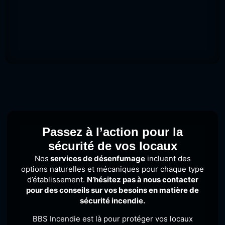
Passez à l’action pour la
sécurité de vos locaux
Nos
services de désenfumage
incluent des
options naturelles et mécaniques pour chaque type
d’établissement.
N’hésitez pas à nous contacter
pour des conseils
sur vos besoins en matière de
sécurité incendie.
BBS Incendie est là pour protéger vos locaux