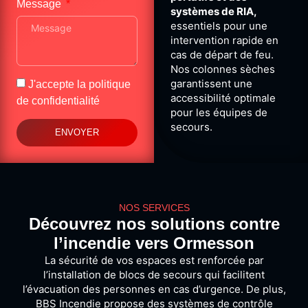
Message
systèmes de RIA,
essentiels pour une
intervention rapide en
cas de départ de feu.
Nos colonnes sèches
garantissent une
J'accepte la
politique
accessibilité optimale
de confidentialité
pour les équipes de
secours.
ENVOYER
NOS SERVICES
Découvrez nos solutions contre
l’incendie vers Ormesson
La sécurité de vos espaces est renforcée par
l’installation de blocs de secours qui facilitent
l’évacuation des personnes en cas d’urgence. De plus,
BBS Incendie propose des systèmes de contrôle