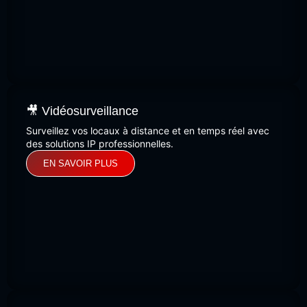
🎥 Vidéosurveillance
Surveillez vos locaux à distance et en temps réel avec
des solutions IP professionnelles.
EN SAVOIR PLUS