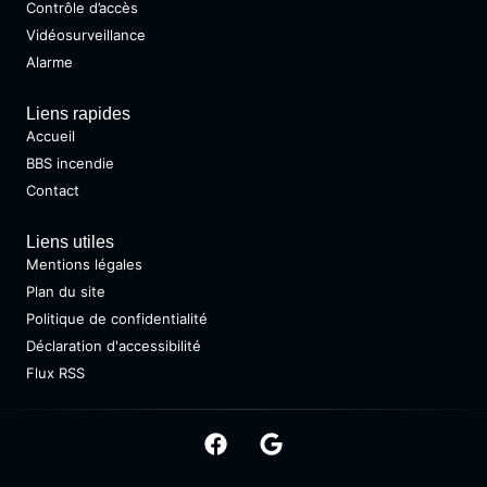
Contrôle d’accès
Vidéosurveillance
Alarme
Liens rapides
Accueil
BBS incendie
Contact
Liens utiles
Mentions légales
Plan du site
Politique de confidentialité
Déclaration d'accessibilité
Flux RSS
Copyright @ 2026 • Tous droits réservés •
Design by