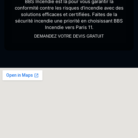
BBS Incendie est là pour vous garantir la
conformité contre les risques d’incendie avec des
solutions efficaces et certifiées. Faites de la
sécurité incendie une priorité en choisissant BBS
Incendie vers Paris 11.
DEMANDEZ VOTRE DEVIS GRATUIT