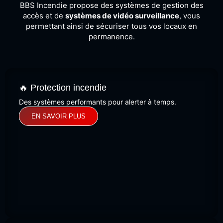
BBS Incendie propose des systèmes de gestion des
accès et de
systèmes de vidéo surveillance
, vous
permettant ainsi de sécuriser tous vos locaux en
permanence.
🔥 Protection incendie
Des systèmes performants pour alerter à temps.
EN SAVOIR PLUS