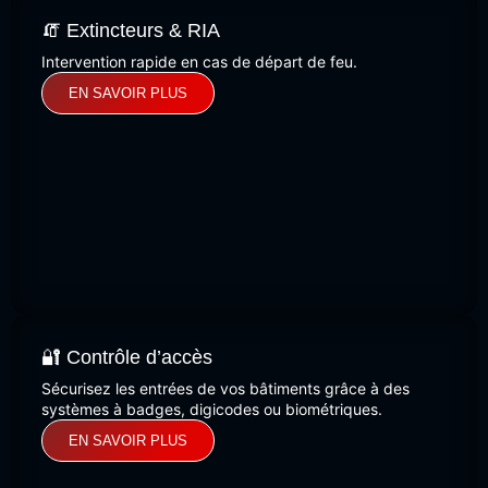
🧯 Extincteurs & RIA
Intervention rapide en cas de départ de feu.
EN SAVOIR PLUS
🔐 Contrôle d’accès
Sécurisez les entrées de vos bâtiments grâce à des
systèmes à badges, digicodes ou biométriques.
EN SAVOIR PLUS