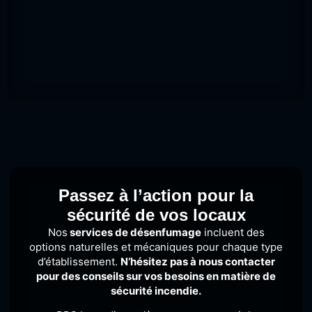
Passez à l’action pour la
sécurité de vos locaux
Nos
services de désenfumage
incluent des
options naturelles et mécaniques pour chaque type
d’établissement.
N’hésitez pas à nous contacter
pour des conseils
sur vos besoins en matière de
sécurité incendie.