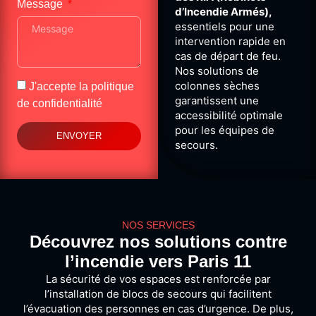
Message
d’Incendie Armés),
essentiels pour une
intervention rapide en
cas de départ de feu.
Nos solutions de
colonnes sèches
J'accepte la
politique
garantissent une
de confidentialité
accessibilité optimale
pour les équipes de
ENVOYER
secours.
NOS SERVICES
Découvrez nos solutions contre
l’incendie vers Paris 11
La sécurité de vos espaces est renforcée par
l’installation de blocs de secours qui facilitent
l’évacuation des personnes en cas d’urgence. De plus,