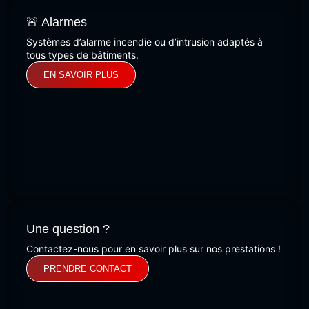
🚨 Alarmes
Systèmes d’alarme incendie ou d’intrusion adaptés à
tous types de bâtiments.
EN SAVOIR PLUS
Une question ?
Contactez-nous pour en savoir plus sur nos prestations !
PRENDRE CONTACT