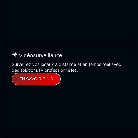
🎥 Vidéosurveillance
Surveillez vos locaux à distance et en temps réel avec
des solutions IP professionnelles.
EN SAVOIR PLUS