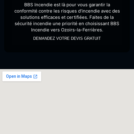
BBS Incendie est là pour vous garantir la
conformité contre les risques d’incendie avec des
solutions efficaces et certifiées. Faites de la
sécurité incendie une priorité en choisissant BBS
Incendie vers Ozoirs-la-Ferrières.
DEMANDEZ VOTRE DEVIS GRATUIT