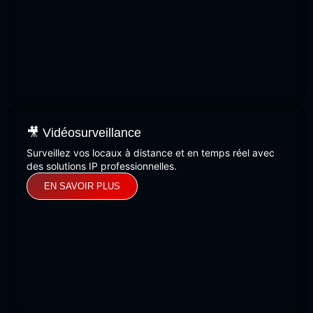
🎥 Vidéosurveillance
Surveillez vos locaux à distance et en temps réel avec
des solutions IP professionnelles.
EN SAVOIR PLUS