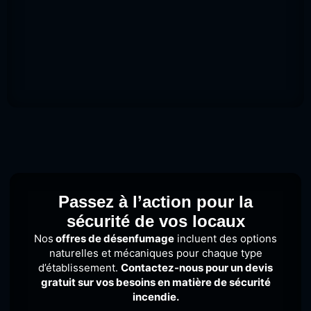
Passez à l’action pour la
sécurité de vos locaux
Nos
offres de désenfumage
incluent des options
naturelles et mécaniques pour chaque type
d’établissement.
Contactez-nous pour un devis
gratuit sur vos besoins en matière de sécurité
incendie.