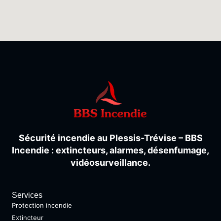
Sécurité
incendie
au
Plessis-
Trévise –
BBS
Incendie :
extincteurs,
alarmes,
désenfumage,
vidéosurveillance.
Services
Protection incendie
Extincteur