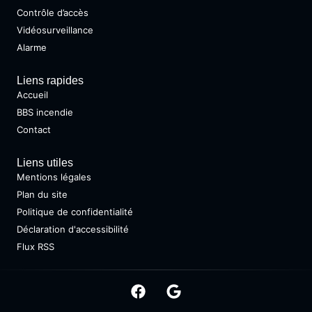
Contrôle d’accès
Vidéosurveillance
Alarme
Liens rapides
Accueil
BBS incendie
Contact
Liens utiles
Mentions légales
Plan du site
Politique de confidentialité
Déclaration d'accessibilité
Flux RSS