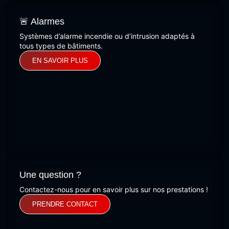
🚨 Alarmes
Systèmes d’alarme incendie ou d’intrusion adaptés à
tous types de bâtiments.
EN SAVOIR PLUS
Une question ?
Contactez-nous pour en savoir plus sur nos prestations !
PRENDRE CONTACT