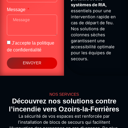
systèmes de RIA,
Message
essentiels pour une
intervention rapide en
cas de départ de feu.
Nos solutions de
colonnes sèches
garantissent une
J'accepte la
politique
accessibilité optimale
de confidentialité
pour les équipes de
secours.
ENVOYER
NOS SERVICES
Découvrez nos solutions contre
l’incendie vers Ozoirs-la-Ferrières
La sécurité de vos espaces est renforcée par
l’installation de blocs de secours qui facilitent