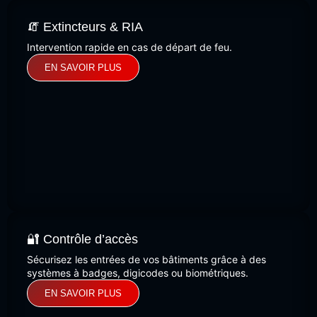
🧯 Extincteurs & RIA
Intervention rapide en cas de départ de feu.
EN SAVOIR PLUS
🔐 Contrôle d’accès
Sécurisez les entrées de vos bâtiments grâce à des
systèmes à badges, digicodes ou biométriques.
EN SAVOIR PLUS