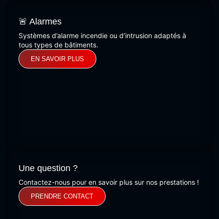
🚨 Alarmes
Systèmes d’alarme incendie ou d’intrusion adaptés à
tous types de bâtiments.
EN SAVOIR PLUS
Une question ?
Contactez-nous pour en savoir plus sur nos prestations !
PRENDRE CONTACT