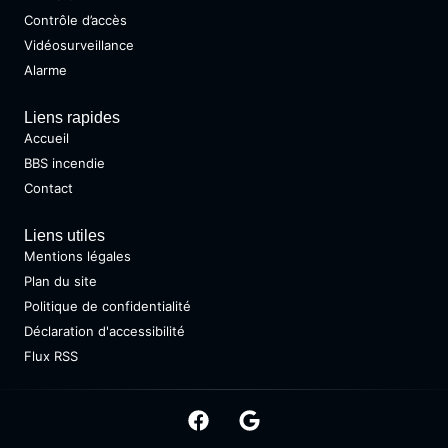
Contrôle d’accès
Vidéosurveillance
Alarme
Liens rapides
Accueil
BBS incendie
Contact
Liens utiles
Mentions légales
Plan du site
Politique de confidentialité
Déclaration d'accessibilité
Flux RSS