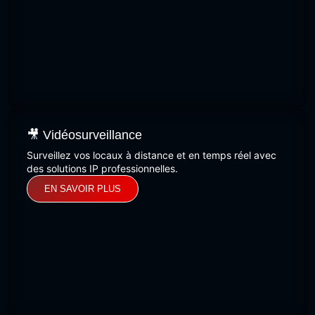
🎥 Vidéosurveillance
Surveillez vos locaux à distance et en temps réel avec
des solutions IP professionnelles.
EN SAVOIR PLUS