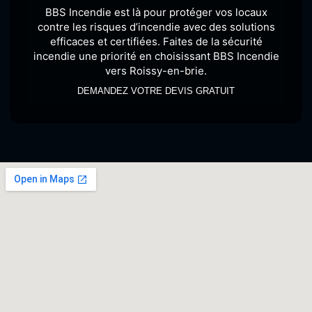
BBS Incendie est là pour protéger vos locaux
contre les risques d’incendie avec des solutions
efficaces et certifiées. Faites de la sécurité
incendie une priorité en choisissant BBS Incendie
vers Roissy-en-brie.
DEMANDEZ VOTRE DEVIS GRATUIT