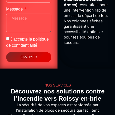
Armés),
essentiels pour
Message
une intervention rapide
en cas de départ de feu.
Nos colonnes sèches
garantissent une
accessibilité optimale
pour les équipes de
J'accepte la
politique
secours.
de confidentialité
ENVOYER
NOS SERVICES
Découvrez nos solutions contre
l’incendie vers Roissy-en-brie
La sécurité de vos espaces est renforcée par
l’installation de blocs de secours qui facilitent