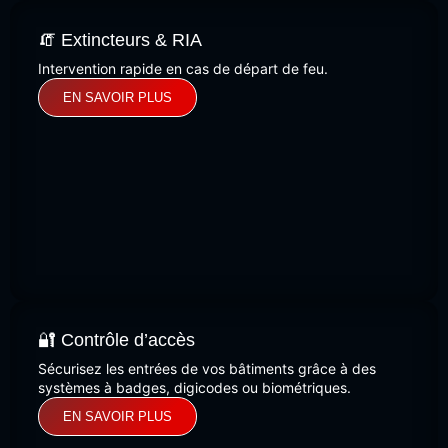
🧯 Extincteurs & RIA
Intervention rapide en cas de départ de feu.
EN SAVOIR PLUS
🔐 Contrôle d’accès
Sécurisez les entrées de vos bâtiments grâce à des
systèmes à badges, digicodes ou biométriques.
EN SAVOIR PLUS