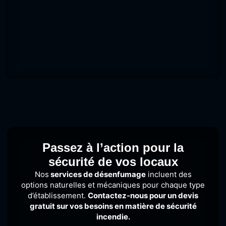
Passez à l’action pour la
sécurité de vos locaux
Nos
services de désenfumage
incluent des
options naturelles et mécaniques pour chaque type
d’établissement.
Contactez-nous pour un devis
gratuit sur vos besoins en matière de sécurité
incendie.