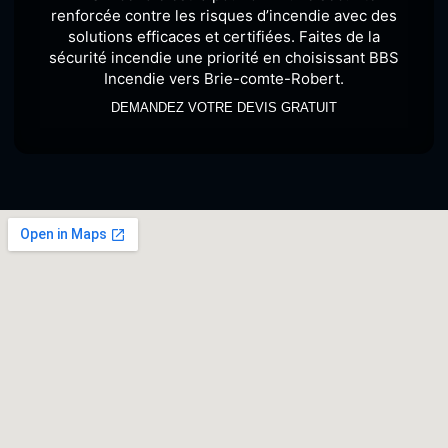
renforcée contre les risques d’incendie avec des
solutions efficaces et certifiées. Faites de la
sécurité incendie une priorité en choisissant BBS
Incendie vers Brie-comte-Robert.
DEMANDEZ VOTRE DEVIS GRATUIT