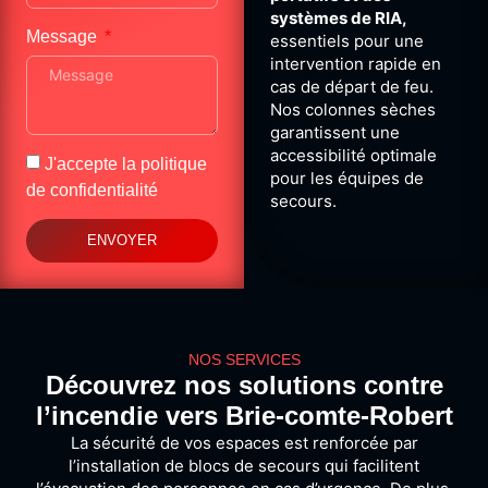
systèmes de RIA,
Message
essentiels pour une
intervention rapide en
cas de départ de feu.
Nos colonnes sèches
garantissent une
accessibilité optimale
J'accepte la
politique
pour les équipes de
de confidentialité
secours.
ENVOYER
NOS SERVICES
Découvrez nos solutions contre
l’incendie vers Brie-comte-Robert
La sécurité de vos espaces est renforcée par
l’installation de blocs de secours qui facilitent