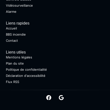
Vidéosurveillance
Alarme
Liens rapides
Accueil
BBS incendie
Contact
Liens utiles
Mentions légales
Plan du site
Politique de confidentialité
Déclaration d'accessibilité
Flux RSS
Copyright @ 2026 • Tous droits réservés •
Design by