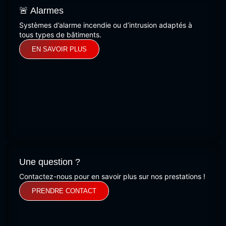
🚨 Alarmes
Systèmes d’alarme incendie ou d’intrusion adaptés à
tous types de bâtiments.
EN SAVOIR PLUS
Une question ?
Contactez-nous pour en savoir plus sur nos prestations !
PRENDRE CONTACT