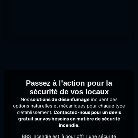
Passez à l’action pour la
sécurité de vos locaux
Nos
solutions de désenfumage
incluent des
options naturelles et mécaniques pour chaque type
d’établissement.
Contactez-nous pour un devis
gratuit sur vos besoins en matière de sécurité
incendie.
BBS Incendie est là pour offrir une sécurité