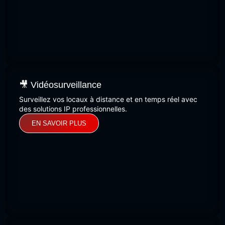
🎥 Vidéosurveillance
Surveillez vos locaux à distance et en temps réel avec
des solutions IP professionnelles.
EN SAVOIR PLUS