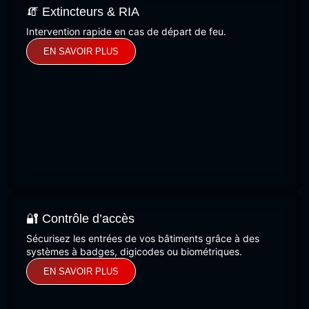
🧯 Extincteurs & RIA
Intervention rapide en cas de départ de feu.
EN SAVOIR PLUS
🔐 Contrôle d’accès
Sécurisez les entrées de vos bâtiments grâce à des
systèmes à badges, digicodes ou biométriques.
EN SAVOIR PLUS